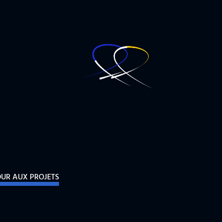
OUR AUX PROJETS