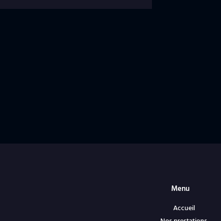
Menu
Accueil