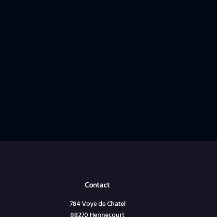
Contact
784 Voye de Chatel
88270 Hennecourt