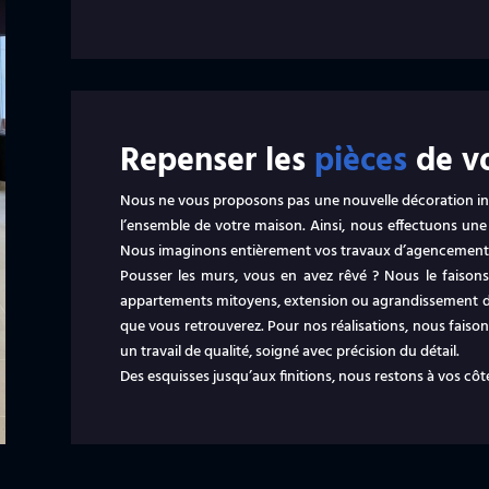
Repenser les
pièces
de vo
Nous ne vous proposons pas une nouvelle décoration i
l’ensemble de votre maison. Ainsi, nous effectuons une
Nous imaginons entièrement vos travaux d’agencement po
Pousser les murs, vous en avez rêvé ? Nous le faison
appartements mitoyens, extension ou agrandissement d
que vous retrouverez. Pour nos réalisations, nous faisons
un travail de qualité, soigné avec précision du détail.
Des esquisses jusqu’aux finitions, nous restons à vos côt