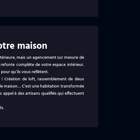
tre maison
ntérieure, mais un agencement sur mesure de
 refonte complète de votre espace intérieur.
ur qu’ils vous reflètent.
s ! Création de loft, rassemblement de deux
e maison… C’est une habitation transformée
 appel à des artisans qualifiés qui effectuent
és.