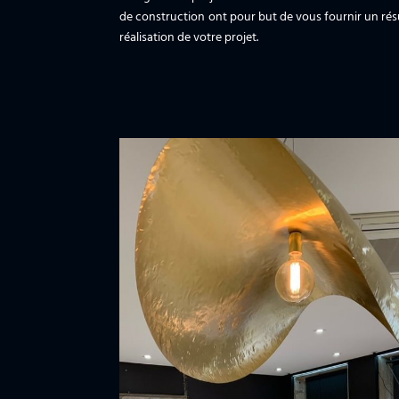
de construction ont pour but de vous fournir un résul
réalisation de votre projet.