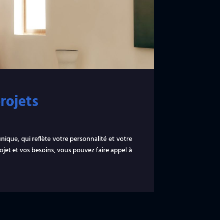
rojets
ique, qui reflète votre personnalité et votre
ojet et vos besoins, vous pouvez faire appel à