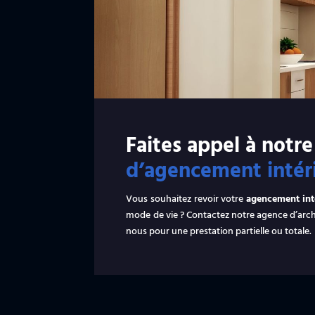
Faites appel à notr
d’agencement intér
Vous souhaitez revoir votre
agencement inté
mode de vie ? Contactez notre agence d’archit
nous pour une prestation partielle ou totale.