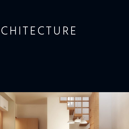
RCHITECTURE