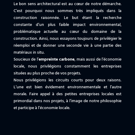
Le bon sens architectural est au cœur de notre démarche.
C’est pourquoi nous sommes très impliqués dans la
construction raisonnée. Le but étant la recherche
constante d’un plus faible impact environnemental,
problématique actuelle au cœur du domaine de la
construction. Ainsi, nous essayons toujours de privilégier le
réemploi et de donner une seconde vie à une partie des
matériaux in situ.
Soucieux de l’
empreinte carbone
, mais aussi de l’économie
locale, nous privilégions constamment les entreprises
situées au plus proche de vos projets.
Nous privilégions les circuits courts pour deux raisons.
L’une est bien évidement environnementale et l’autre
morale. Faire appel à des petites entreprises locales est
primordial dans nos projets, à l’image de notre philosophie
et participe à l’économie locale.