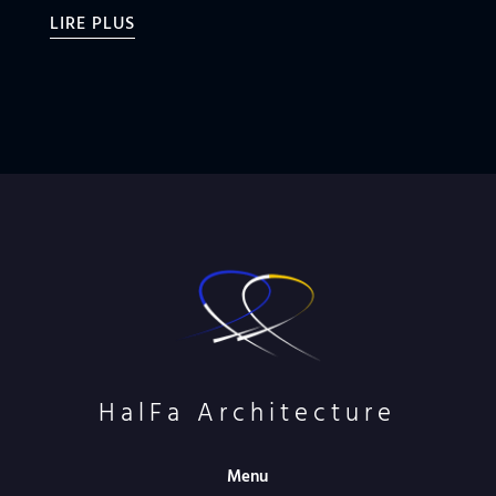
LIRE PLUS
HalFa Architecture
Menu