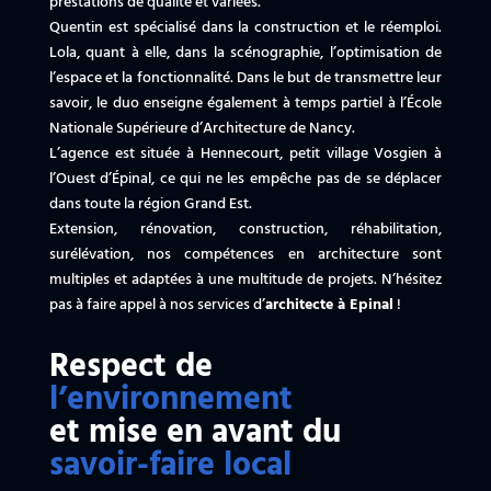
prestations de qualité et variées.
Quentin est spécialisé dans la construction et le réemploi.
Lola, quant à elle, dans la scénographie, l’optimisation de
l’espace et la fonctionnalité. Dans le but de transmettre leur
savoir, le duo enseigne également à temps partiel à l’École
Nationale Supérieure d’Architecture de Nancy.
L’agence est située à Hennecourt, petit village Vosgien à
l’Ouest d’Épinal, ce qui ne les empêche pas de se déplacer
dans toute la région Grand Est.
Extension, rénovation, construction, réhabilitation,
surélévation, nos compétences en architecture sont
multiples et adaptées à une multitude de projets. N’hésitez
pas à faire appel à nos services d’
architecte à Epinal
!
Respect de
l’environnement
et mise en avant du
savoir-faire local