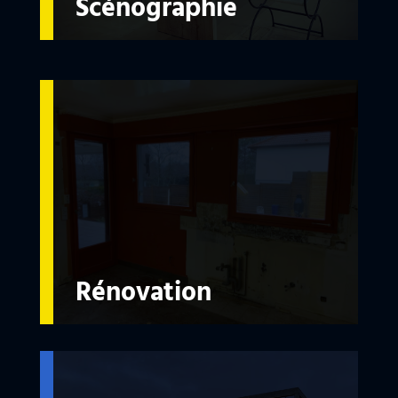
Scénographie
Rénovation