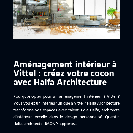
Aménagement intérieur à
Vittel : créez votre cocon
avec Halfa Architecture
Pourquoi opter pour un aménagement intérieur à Vittel ?
Vous voulez un intérieur unique à Vittel ? Halfa Architecture
transforme vos espaces avec talent. Lola Halfa, architecte
d’intérieur, excelle dans le design personnalisé. Quentin
Halfa, architecte HMONP, apporte...