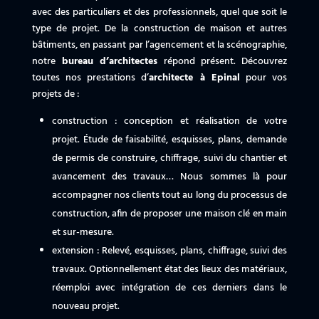
avec des particuliers et des professionnels, quel que soit le
type de projet. De la construction de maison et autres
bâtiments, en passant par l’agencement et la scénographie,
notre
bureau d’architectes
répond présent. Découvrez
toutes nos prestations d’
architecte à Epinal
pour vos
projets de :
construction : conception et réalisation de votre
projet. Étude de faisabilité, esquisses, plans, demande
de permis de construire, chiffrage, suivi du chantier et
avancement des travaux… Nous sommes là pour
accompagner nos clients tout au long du processus de
construction, afin de proposer une maison clé en main
et sur-mesure.
extension : Relevé, esquisses, plans, chiffrage, suivi des
travaux. Optionnellement état des lieux des matériaux,
réemploi avec intégration de ces derniers dans le
nouveau projet.