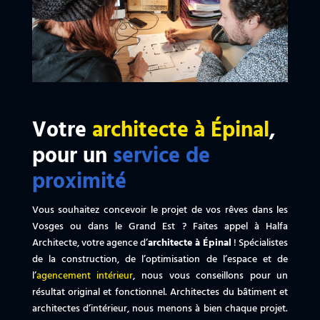
Votre
architecte à Épinal
,
pour un
service de
proximité
Vous souhaitez concevoir le projet de vos rêves dans les
Vosges ou dans le Grand Est ? Faites appel à Halfa
Architecte, votre agence d’
architecte à Épinal
! Spécialistes
de la construction, de l’optimisation de l’espace et de
l’
agencement intérieur
, nous vous conseillons pour un
résultat original et fonctionnel. Architectes du bâtiment et
architectes d’intérieur, nous menons à bien chaque projet.