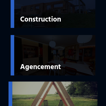
Construction
Agencement