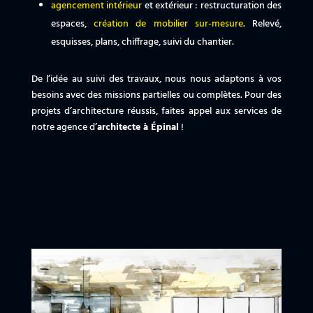
agencement intérieur
et extérieur : restructuration des
espaces,
création de mobilier sur-mesure
. Relevé,
esquisses, plans, chiffrage, suivi du chantier.
De l’idée au suivi des travaux, nous nous adaptons à vos
besoins avec des missions partielles ou complètes. Pour des
projets d’architecture réussis, faites appel aux services de
notre agence d’
architecte à Épinal
!