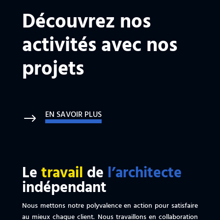
Découvrez nos
activités avec nos
projets
EN SAVOIR PLUS
$
Le
travail
de
l’architecte
indépendant
Nous mettons notre polyvalence en action pour satisfaire
au mieux chaque client. Nous travaillons en collaboration