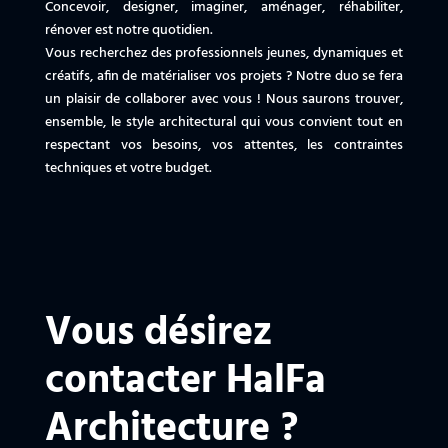
Concevoir, designer, imaginer, aménager, réhabiliter,
rénover est notre quotidien.
Vous recherchez des professionnels jeunes, dynamiques et
créatifs, afin de matérialiser vos projets ? Notre duo se fera
un plaisir de collaborer avec vous ! Nous saurons trouver,
ensemble, le style architectural qui vous convient tout en
respectant vos besoins, vos attentes, les contraintes
techniques et votre budget.
Vous désirez
contacter HalFa
Architecture ?