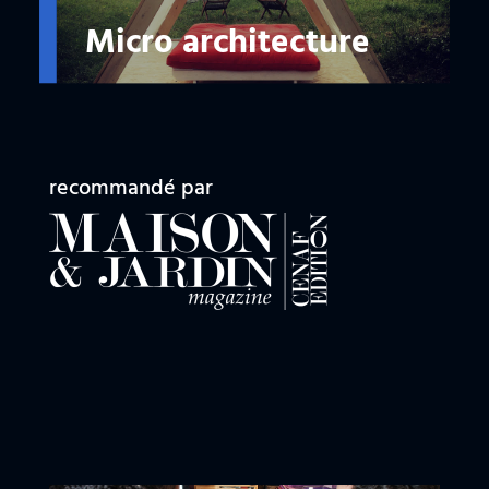
Micro architecture
recommandé par