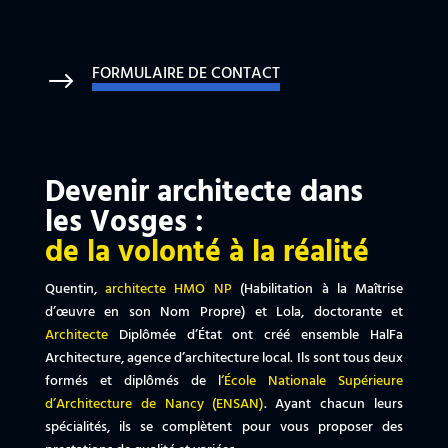
FORMULAIRE DE CONTACT
$
Devenir architecte dans
les Vosges :
de la volonté à la réalité
Quentin,
architecte HMO NP
(Habilitation à la Maîtrise
d’œuvre en son Nom Propre) et Lola, doctorante et
Architecte
Diplômée d’État ont créé ensemble HalFa
Architecture, agence d’architecture local. Ils sont tous deux
formés et diplômés de l
‘École Nationale Supérieure
d’Architecture de Nancy (ENSAN)
. Ayant chacun leurs
spécialités, ils se complètent pour vous proposer des