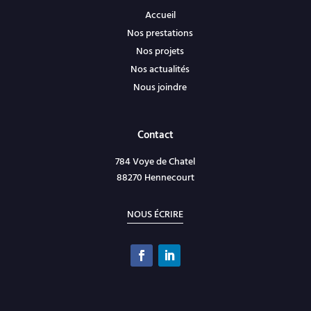
Accueil
Nos prestations
Nos projets
Nos actualités
Nous joindre
Contact
784 Voye de Chatel
88270 Hennecourt
NOUS ÉCRIRE