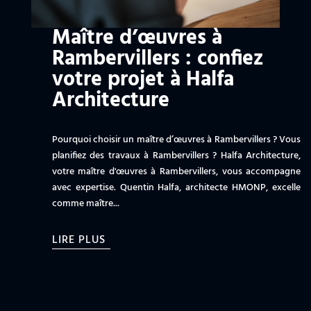
Maître d’œuvres à
Rambervillers : confiez
votre projet à Halfa
Architecture
Pourquoi choisir un maître d’œuvres à Rambervillers ? Vous
planifiez des travaux à Rambervillers ? Halfa Architecture,
votre maître d'œuvres à Rambervillers, vous accompagne
avec expertise. Quentin Halfa, architecte HMONP, excelle
comme maître...
LIRE PLUS