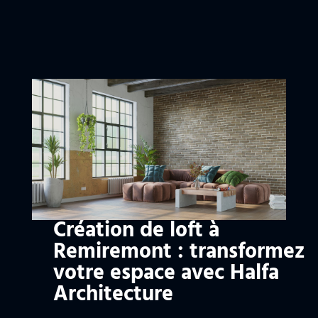
Création de loft à
Remiremont : transformez
votre espace avec Halfa
Architecture