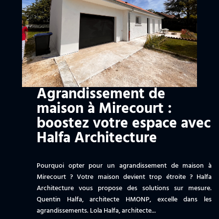
Agrandissement de
maison à Mirecourt :
boostez votre espace avec
Halfa Architecture
Pourquoi opter pour un agrandissement de maison à
Mirecourt ? Votre maison devient trop étroite ? Halfa
Architecture vous propose des solutions sur mesure.
Quentin Halfa, architecte HMONP, excelle dans les
agrandissements. Lola Halfa, architecte...