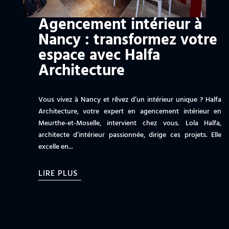
Agencement intérieur à
Nancy : transformez votre
espace avec Halfa
Architecture
Vous vivez à Nancy et rêvez d’un intérieur unique ? Halfa
Architecture, votre expert en agencement intérieur en
Meurthe-et-Moselle, intervient chez vous. Lola Halfa,
architecte d’intérieur passionnée, dirige ces projets. Elle
excelle en...
LIRE PLUS