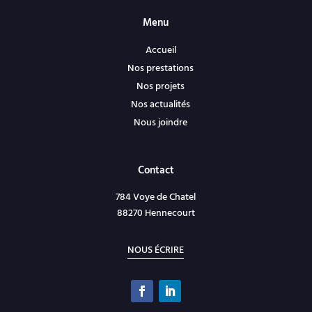
Menu
Accueil
Nos prestations
Nos projets
Nos actualités
Nous joindre
Contact
784 Voye de Chatel
88270 Hennecourt
NOUS ÉCRIRE