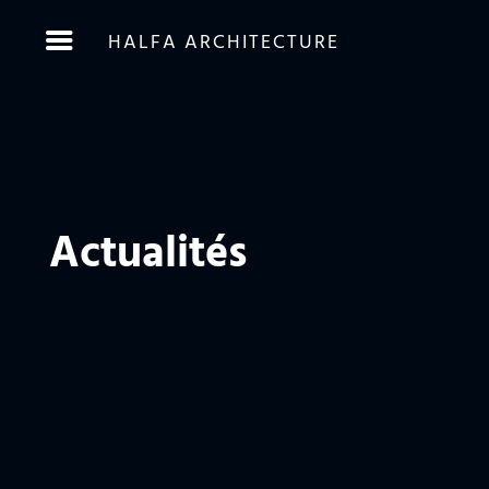
HALFA ARCHITECTURE
Actualités