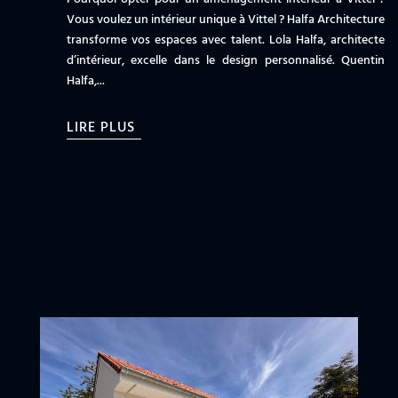
Vous voulez un intérieur unique à Vittel ? Halfa Architecture
transforme vos espaces avec talent. Lola Halfa, architecte
d’intérieur, excelle dans le design personnalisé. Quentin
Halfa,...
LIRE PLUS