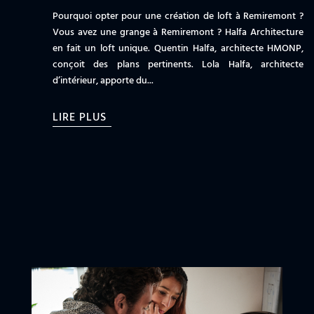
Pourquoi opter pour une création de loft à Remiremont ?
Vous avez une grange à Remiremont ? Halfa Architecture
en fait un loft unique. Quentin Halfa, architecte HMONP,
conçoit des plans pertinents. Lola Halfa, architecte
d’intérieur, apporte du...
LIRE PLUS