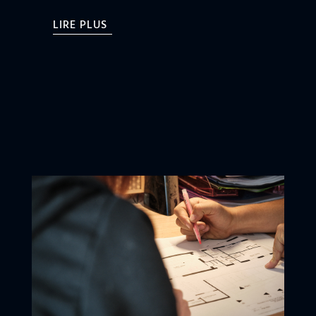
LIRE PLUS