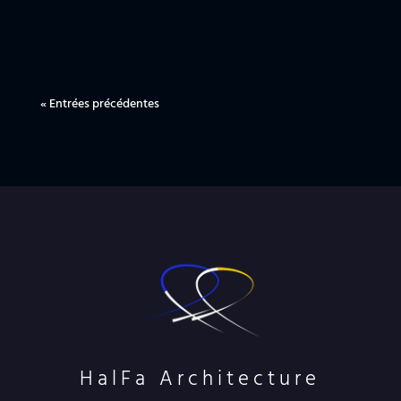
« Entrées précédentes
HalFa Architecture