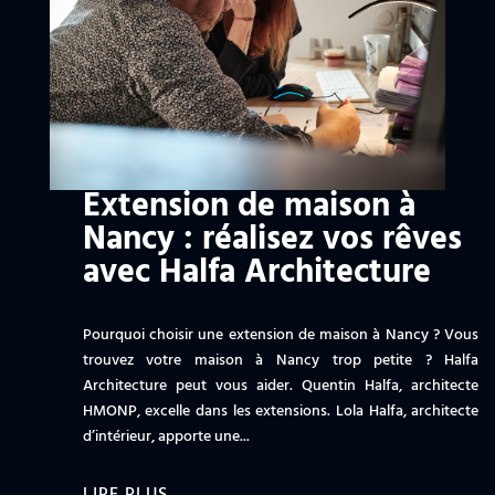
Extension de maison à
Nancy : réalisez vos rêves
avec Halfa Architecture
Pourquoi choisir une extension de maison à Nancy ? Vous
trouvez votre maison à Nancy trop petite ? Halfa
Architecture peut vous aider. Quentin Halfa, architecte
HMONP, excelle dans les extensions. Lola Halfa, architecte
d’intérieur, apporte une...
LIRE PLUS