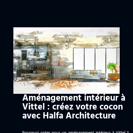
Aménagement intérieur à
Vittel : créez votre cocon
avec Halfa Architecture
Pourquoi opter pour un aménagement intérieur à Vittel ?